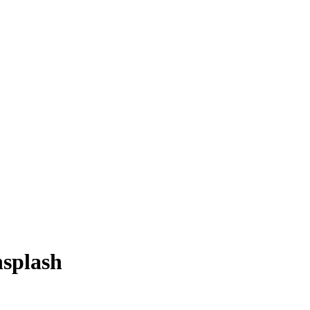
splash