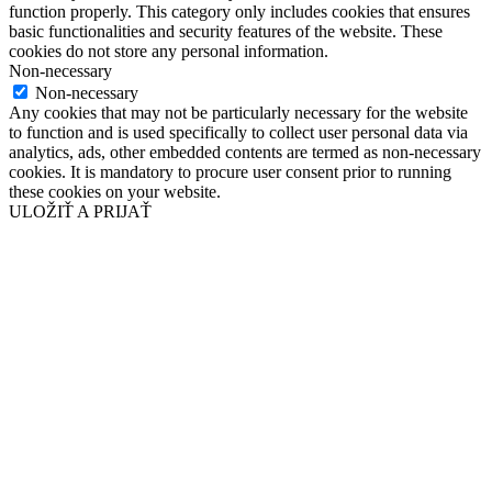
function properly. This category only includes cookies that ensures
basic functionalities and security features of the website. These
cookies do not store any personal information.
Non-necessary
Non-necessary
Any cookies that may not be particularly necessary for the website
to function and is used specifically to collect user personal data via
analytics, ads, other embedded contents are termed as non-necessary
cookies. It is mandatory to procure user consent prior to running
these cookies on your website.
ULOŽIŤ A PRIJAŤ