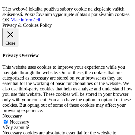
Táto webová lokalita používa súbory cookie na zlepšenie vašich
skúseností. Pokračovaním vyjadrujete súhlas s používaním cookies.
OK
Viac informácii
Privacy & Cookies Policy
Close
Privacy Overview
This website uses cookies to improve your experience while you
navigate through the website. Out of these, the cookies that are
categorized as necessary are stored on your browser as they are
essential for the working of basic functionalities of the website. We
also use third-party cookies that help us analyze and understand how
you use this website. These cookies will be stored in your browser
only with your consent. You also have the option to opt-out of these
cookies. But opting out of some of these cookies may affect your
browsing experience.
Necessary
Necessary
Vždy zapnuté
Necessary cookies are absolutely essential for the website to