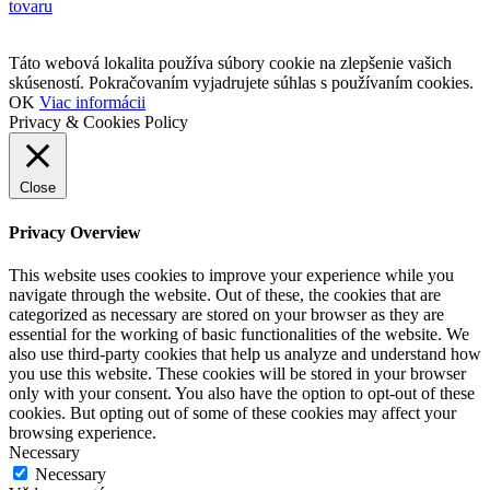
tovaru
Táto webová lokalita používa súbory cookie na zlepšenie vašich
skúseností. Pokračovaním vyjadrujete súhlas s používaním cookies.
OK
Viac informácii
Privacy & Cookies Policy
Close
Privacy Overview
This website uses cookies to improve your experience while you
navigate through the website. Out of these, the cookies that are
categorized as necessary are stored on your browser as they are
essential for the working of basic functionalities of the website. We
also use third-party cookies that help us analyze and understand how
you use this website. These cookies will be stored in your browser
only with your consent. You also have the option to opt-out of these
cookies. But opting out of some of these cookies may affect your
browsing experience.
Necessary
Necessary