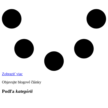
Zobraziť viac
Objavujte blogové články
Podľa
kategórii