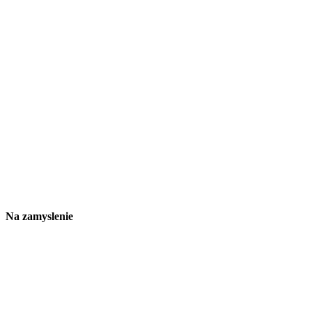
Na zamyslenie