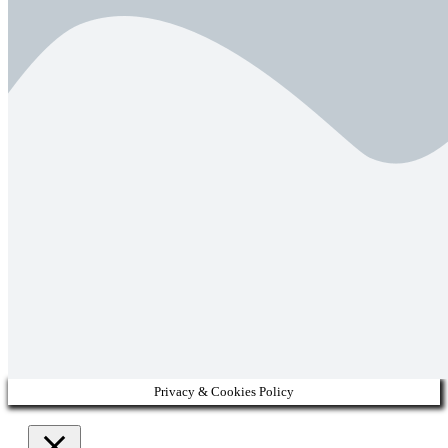
Privacy & Cookies Policy