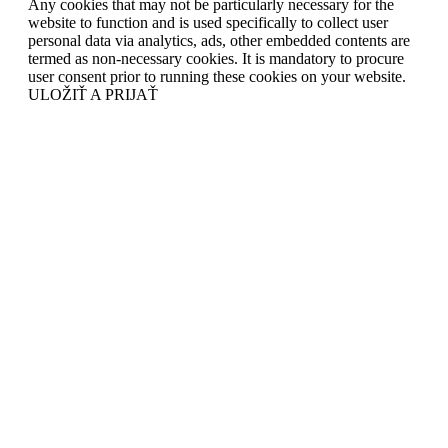
Any cookies that may not be particularly necessary for the
website to function and is used specifically to collect user
personal data via analytics, ads, other embedded contents are
termed as non-necessary cookies. It is mandatory to procure
user consent prior to running these cookies on your website.
ULOŽIŤ A PRIJAŤ