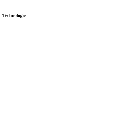
Technológie