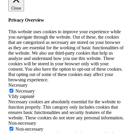
Close
Privacy Overview
This website uses cookies to improve your experience while
you navigate through the website. Out of these, the cookies
that are categorized as necessary are stored on your browser
as they are essential for the working of basic functionalities of
the website. We also use third-party cookies that help us
analyze and understand how you use this website. These
cookies will be stored in your browser only with your
consent. You also have the option to opt-out of these cookies.
But opting out of some of these cookies may affect your
browsing experience.
Necessary
Necessary
Vždy zapnuté
Necessary cookies are absolutely essential for the website to
function properly. This category only includes cookies that
ensures basic functionalities and security features of the
website. These cookies do not store any personal information.
Non-necessary
Non-necessary