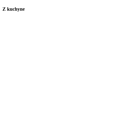
Z kuchyne