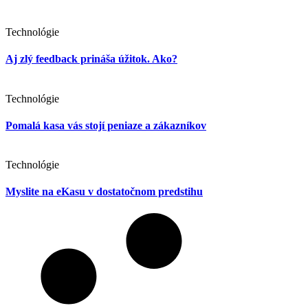
Technológie
Aj zlý feedback prináša úžitok. Ako?
Technológie
Pomalá kasa vás stojí peniaze a zákazníkov
Technológie
Myslite na eKasu v dostatočnom predstihu