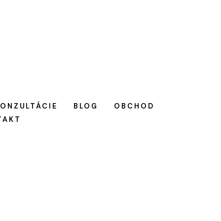
KONZULTÁCIE
BLOG
OBCHOD
TAKT