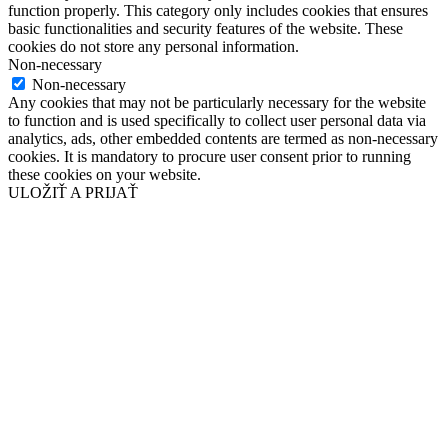
function properly. This category only includes cookies that ensures
basic functionalities and security features of the website. These
cookies do not store any personal information.
Non-necessary
Non-necessary
Any cookies that may not be particularly necessary for the website
to function and is used specifically to collect user personal data via
analytics, ads, other embedded contents are termed as non-necessary
cookies. It is mandatory to procure user consent prior to running
these cookies on your website.
ULOŽIŤ A PRIJAŤ