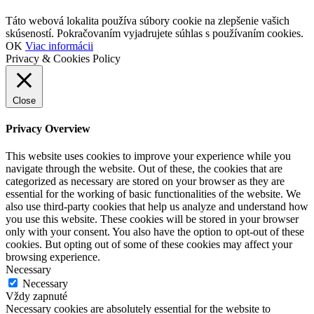
Táto webová lokalita používa súbory cookie na zlepšenie vašich
skúseností. Pokračovaním vyjadrujete súhlas s používaním cookies.
OK
Viac informácii
Privacy & Cookies Policy
Close
Privacy Overview
This website uses cookies to improve your experience while you
navigate through the website. Out of these, the cookies that are
categorized as necessary are stored on your browser as they are
essential for the working of basic functionalities of the website. We
also use third-party cookies that help us analyze and understand how
you use this website. These cookies will be stored in your browser
only with your consent. You also have the option to opt-out of these
cookies. But opting out of some of these cookies may affect your
browsing experience.
Necessary
Necessary
Vždy zapnuté
Necessary cookies are absolutely essential for the website to