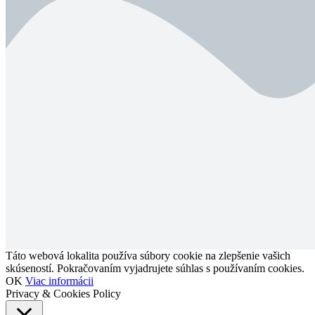
Táto webová lokalita používa súbory cookie na zlepšenie vašich
skúseností. Pokračovaním vyjadrujete súhlas s používaním cookies.
OK
Viac informácii
Privacy & Cookies Policy