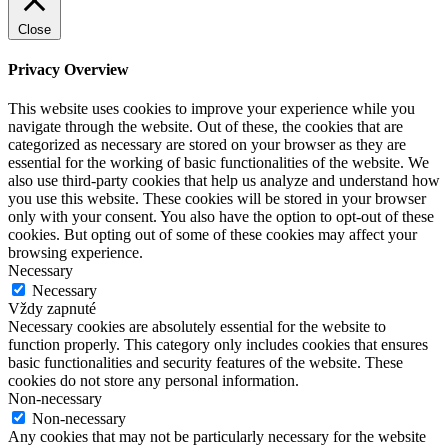
Close
Privacy Overview
This website uses cookies to improve your experience while you
navigate through the website. Out of these, the cookies that are
categorized as necessary are stored on your browser as they are
essential for the working of basic functionalities of the website. We
also use third-party cookies that help us analyze and understand how
you use this website. These cookies will be stored in your browser
only with your consent. You also have the option to opt-out of these
cookies. But opting out of some of these cookies may affect your
browsing experience.
Necessary
Necessary
Vždy zapnuté
Necessary cookies are absolutely essential for the website to
function properly. This category only includes cookies that ensures
basic functionalities and security features of the website. These
cookies do not store any personal information.
Non-necessary
Non-necessary
Any cookies that may not be particularly necessary for the website