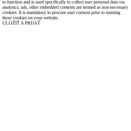
to function and is used specifically to collect user personal data via
analytics, ads, other embedded contents are termed as non-necessary
cookies. It is mandatory to procure user consent prior to running
these cookies on your website.
ULOŽIŤ A PRIJAŤ