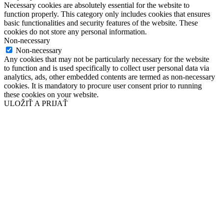
Necessary cookies are absolutely essential for the website to
function properly. This category only includes cookies that ensures
basic functionalities and security features of the website. These
cookies do not store any personal information.
Non-necessary
Non-necessary
Any cookies that may not be particularly necessary for the website
to function and is used specifically to collect user personal data via
analytics, ads, other embedded contents are termed as non-necessary
cookies. It is mandatory to procure user consent prior to running
these cookies on your website.
ULOŽIŤ A PRIJAŤ