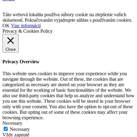
Táto webová lokalita používa súbory cookie na zlepšenie vašich
skúseností. Pokračovaním vyjadrujete súhlas s používaním cookies.
OK
Viac informácii
Privacy & Cookies Policy
Close
Privacy Overview
This website uses cookies to improve your experience while you
navigate through the website. Out of these, the cookies that are
categorized as necessary are stored on your browser as they are
essential for the working of basic functionalities of the website. We
also use third-party cookies that help us analyze and understand how
you use this website. These cookies will be stored in your browser
only with your consent. You also have the option to opt-out of these
cookies. But opting out of some of these cookies may affect your
browsing experience.
Necessary
Necessary
Vždy zapnuté