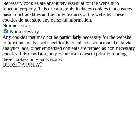
Necessary cookies are absolutely essential for the website to
function properly. This category only includes cookies that ensures
basic functionalities and security features of the website. These
cookies do not store any personal information.
Non-necessary
Non-necessary
Any cookies that may not be particularly necessary for the website
to function and is used specifically to collect user personal data via
analytics, ads, other embedded contents are termed as non-necessary
cookies. It is mandatory to procure user consent prior to running
these cookies on your website.
ULOŽIŤ A PRIJAŤ