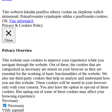
Táto webová lokalita používa súbory cookie na zlepšenie vašich
skúseností. Pokračovaním vyjadrujete súhlas s používaním cookies.
OK
Viac informácii
Privacy & Cookies Policy
Close
Privacy Overview
This website uses cookies to improve your experience while you
navigate through the website. Out of these, the cookies that are
categorized as necessary are stored on your browser as they are
essential for the working of basic functionalities of the website. We
also use third-party cookies that help us analyze and understand how
you use this website. These cookies will be stored in your browser
only with your consent. You also have the option to opt-out of these
cookies. But opting out of some of these cookies may affect your
browsing experience.
Necessary
Necessary
Vždy zapnuté