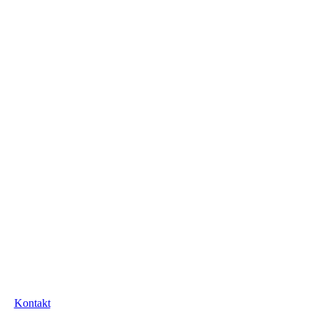
Kontakt