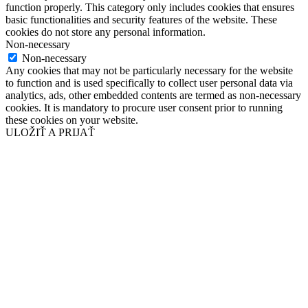
function properly. This category only includes cookies that ensures
basic functionalities and security features of the website. These
cookies do not store any personal information.
Non-necessary
Non-necessary
Any cookies that may not be particularly necessary for the website
to function and is used specifically to collect user personal data via
analytics, ads, other embedded contents are termed as non-necessary
cookies. It is mandatory to procure user consent prior to running
these cookies on your website.
ULOŽIŤ A PRIJAŤ