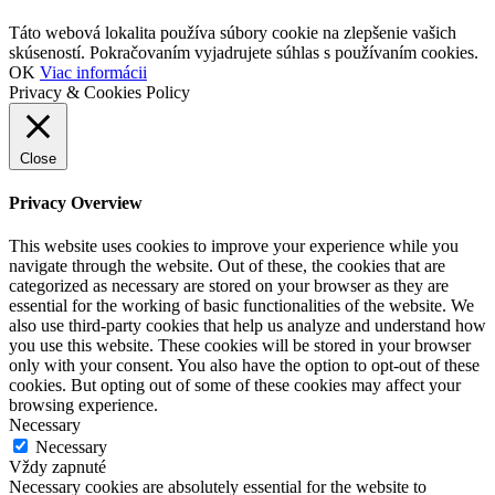
Táto webová lokalita používa súbory cookie na zlepšenie vašich
skúseností. Pokračovaním vyjadrujete súhlas s používaním cookies.
OK
Viac informácii
Privacy & Cookies Policy
Close
Privacy Overview
This website uses cookies to improve your experience while you
navigate through the website. Out of these, the cookies that are
categorized as necessary are stored on your browser as they are
essential for the working of basic functionalities of the website. We
also use third-party cookies that help us analyze and understand how
you use this website. These cookies will be stored in your browser
only with your consent. You also have the option to opt-out of these
cookies. But opting out of some of these cookies may affect your
browsing experience.
Necessary
Necessary
Vždy zapnuté
Necessary cookies are absolutely essential for the website to