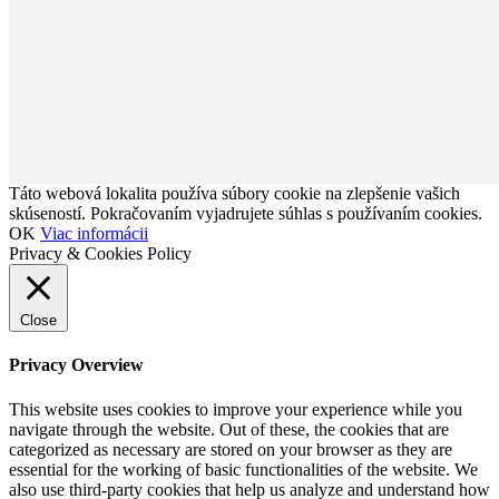
Táto webová lokalita používa súbory cookie na zlepšenie vašich
skúseností. Pokračovaním vyjadrujete súhlas s používaním cookies.
OK
Viac informácii
Privacy & Cookies Policy
Close
Privacy Overview
This website uses cookies to improve your experience while you
navigate through the website. Out of these, the cookies that are
categorized as necessary are stored on your browser as they are
essential for the working of basic functionalities of the website. We
also use third-party cookies that help us analyze and understand how