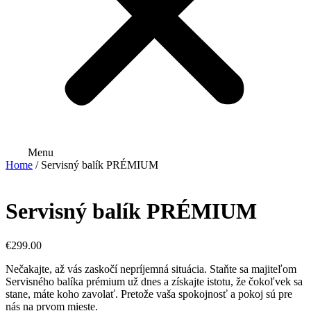
Menu
Home
/ Servisný balík PRÉMIUM
Servisný balík PRÉMIUM
€
299.00
Nečakajte, až vás zaskočí nepríjemná situácia. Staňte sa majiteľom
Servisného balíka prémium už dnes a získajte istotu, že čokoľvek sa
stane, máte koho zavolať. Pretože vaša spokojnosť a pokoj sú pre
nás na prvom mieste.