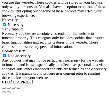
you use this website. These cookies will be stored in your browser
only with your consent. You also have the option to opt-out of these
cookies. But opting out of some of these cookies may affect your
browsing experience.
Necessary
Necessary
Vždy zapnuté
Necessary cookies are absolutely essential for the website to
function properly. This category only includes cookies that ensures
basic functionalities and security features of the website. These
cookies do not store any personal information.
Non-necessary
Non-necessary
Any cookies that may not be particularly necessary for the website
to function and is used specifically to collect user personal data via
analytics, ads, other embedded contents are termed as non-necessary
cookies. It is mandatory to procure user consent prior to running
these cookies on your website.
ULOŽIŤ A PRIJAŤ