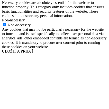
Necessary cookies are absolutely essential for the website to
function properly. This category only includes cookies that ensures
basic functionalities and security features of the website. These
cookies do not store any personal information.
Non-necessary
Non-necessary
Any cookies that may not be particularly necessary for the website
to function and is used specifically to collect user personal data via
analytics, ads, other embedded contents are termed as non-necessary
cookies. It is mandatory to procure user consent prior to running
these cookies on your website.
ULOŽIŤ A PRIJAŤ