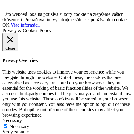
Táto webová lokalita používa súbory cookie na zlepšenie vašich
skúseností. Pokračovaním vyjadrujete súhlas s používaním cookies.
OK
Viac informácii
Privacy & Cookies Policy
Close
Privacy Overview
This website uses cookies to improve your experience while you
navigate through the website. Out of these, the cookies that are
categorized as necessary are stored on your browser as they are
essential for the working of basic functionalities of the website. We
also use third-party cookies that help us analyze and understand how
you use this website. These cookies will be stored in your browser
only with your consent. You also have the option to opt-out of these
cookies. But opting out of some of these cookies may affect your
browsing experience.
Necessary
Necessary
Vždy zapnuté