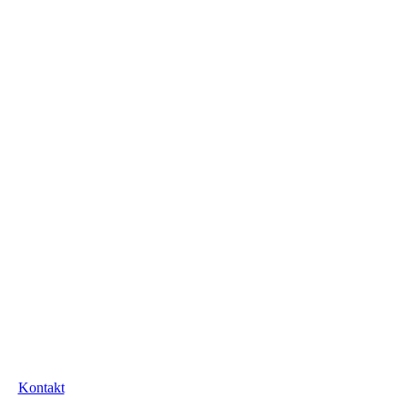
Kontakt